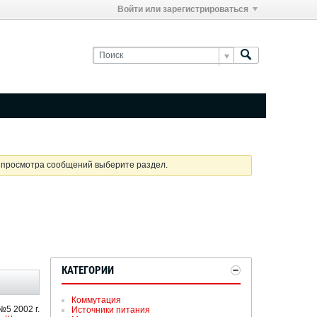
Войти или зарегистрироваться
я просмотра сообщений выберите раздел.
КАТЕГОРИИ
Коммутация
5 2002 г.
Источники питания