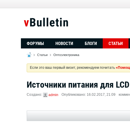
ФОРУМЫ
НОВОСТИ
БЛОГИ
СТАТЬИ
Статьи
Оптоэлектроника
Если это ваш первый визит, рекомендуем почитать
«Помощ
Источники питания для LCD
Создано:
Опубликовано: 16.02.2017, 21:09
комме
admin