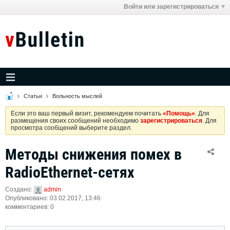
Войти или зарегистрироваться
Статьи
Вольность мыслей
Если это ваш первый визит, рекомендуем почитать
«Помощь»
. Для
размещения своих сообщений необходимо
зарегистрироваться
. Для
просмотра сообщений выберите раздел.
Методы снижения помех в
RadioEthernet-сетях
Создано:
admin
Опубликовано: 03.02.2017, 13:46
комментариев: 0