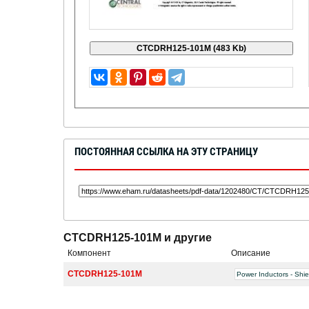
ПОСТОЯННАЯ ССЫЛКА НА ЭТУ СТРАНИЦУ
CTCDRH125-101M и другие
Компонент
Описание
CTCDRH125-101M
Power Inductors - Shi