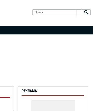
РЕКЛАМА