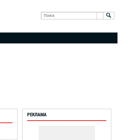
РЕКЛАМА