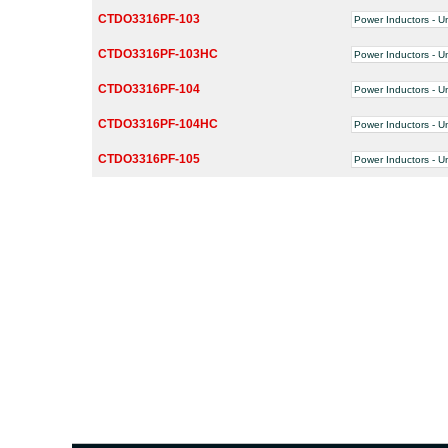
CTDO3316PF-103
Power Inductors - U
CTDO3316PF-103HC
Power Inductors - U
CTDO3316PF-104
Power Inductors - U
CTDO3316PF-104HC
Power Inductors - U
CTDO3316PF-105
Power Inductors - U