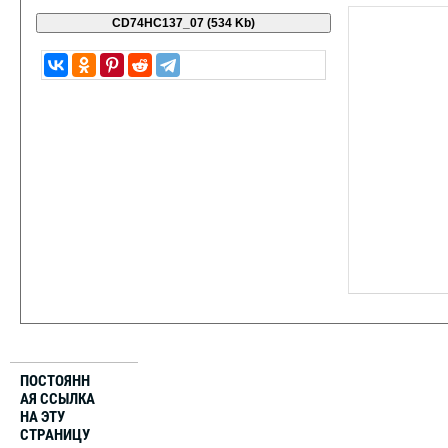
ПОСТОЯНН
АЯ ССЫЛКА
НА ЭТУ
СТРАНИЦУ