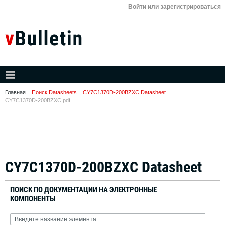
Войти или зарегистрироваться
Главная
Поиск Datasheets
CY7C1370D-200BZXC Datasheet
CY7C1370D-200BZXC.pdf
CY7C1370D-200BZXC Datasheet
ПОИСК ПО ДОКУМЕНТАЦИИ НА ЭЛЕКТРОННЫЕ
КОМПОНЕНТЫ