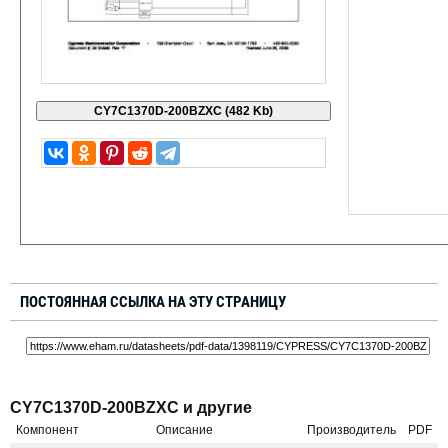
ПОСТОЯННАЯ ССЫЛКА НА ЭТУ СТРАНИЦУ
CY7C1370D-200BZXC и другие
Компонент
Описание
Производитель
PDF