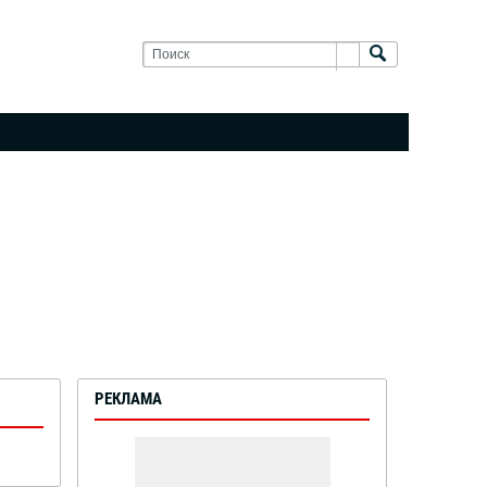
РЕКЛАМА