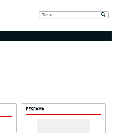
РЕКЛАМА