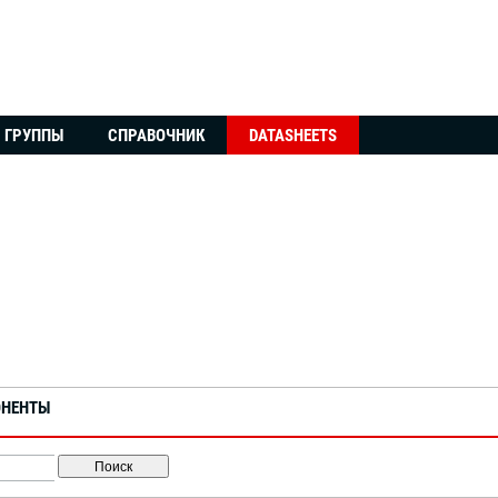
ГРУППЫ
СПРАВОЧНИК
DATASHEETS
ОНЕНТЫ
Поиск