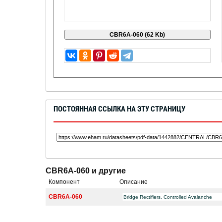
ПОСТОЯННАЯ ССЫЛКА НА ЭТУ СТРАНИЦУ
CBR6A-060 и другие
Компонент
Описание
CBR6A-060
Bridge Rectifiers, Controlled Avalanche