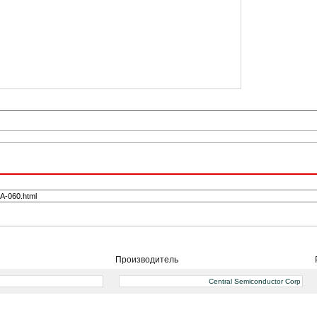
Производитель
Central Semiconductor Corp