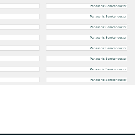
Panasonic Semiconductor
Panasonic Semiconductor
Panasonic Semiconductor
Panasonic Semiconductor
Panasonic Semiconductor
Panasonic Semiconductor
Panasonic Semiconductor
Panasonic Semiconductor