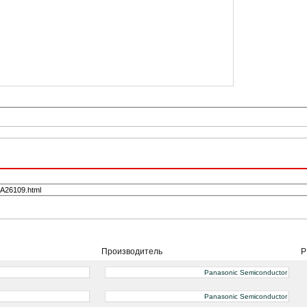
Производитель
P
Panasonic Semiconductor
Panasonic Semiconductor