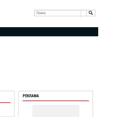
РЕКЛАМА