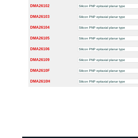
DMA26102
Silicon PNP epitaxial planar type
DMA26103
Silicon PNP epitaxial planar type
DMA26104
Silicon PNP epitaxial planar type
DMA26105
Silicon PNP epitaxial planar type
DMA26106
Silicon PNP epitaxial planar type
DMA26109
Silicon PNP epitaxial planar type
DMA2610F
Silicon PNP epitaxial planar type
DMA2610H
Silicon PNP epitaxial planar type