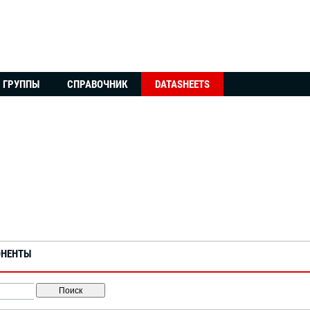
ГРУППЫ
СПРАВОЧНИК
DATASHEETS
ОНЕНТЫ
Поиск