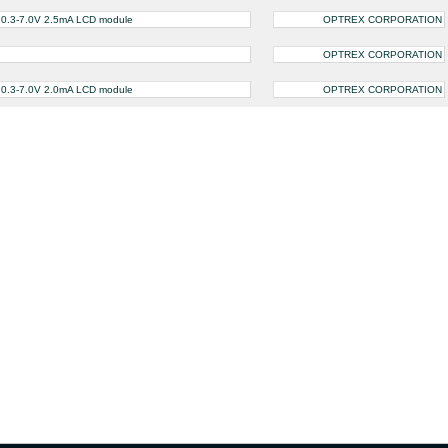
); 0.3-7.0V 2.5mA LCD module
OPTREX CORPORATION
OPTREX CORPORATION
); 0.3-7.0V 2.0mA LCD module
OPTREX CORPORATION