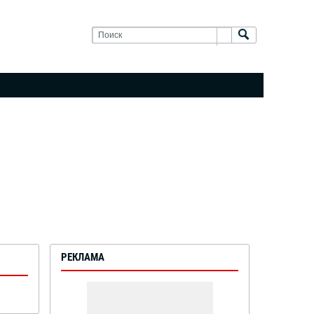
РЕКЛАМА