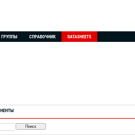
ГРУППЫ
СПРАВОЧНИК
DATASHEETS
ОНЕНТЫ
Поиск