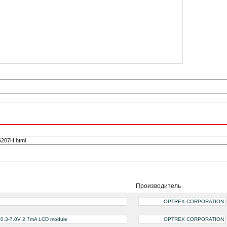
Производитель
OPTREX CORPORATION
); 0.3-7.0V 2.7mA LCD module
OPTREX CORPORATION