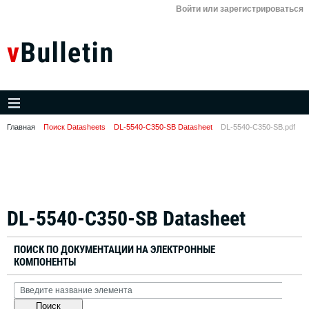
Войти или зарегистрироваться
Главная
Поиск Datasheets
DL-5540-C350-SB Datasheet
DL-5540-C350-SB.pdf
DL-5540-C350-SB Datasheet
ПОИСК ПО ДОКУМЕНТАЦИИ НА ЭЛЕКТРОННЫЕ
КОМПОНЕНТЫ
Поиск