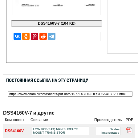
ПОСТОЯННАЯ ССЫЛКА НА ЭТУ СТРАНИЦУ
DSS4160V-7 и другие
Компонент
Описание
Производитель
PDF
LOW VCE(SAT) NPN SURFACE
Diodes
DSS4160V
MOUNT TRANSISTOR
Incorporated