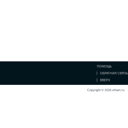
ПОМОЩЬ
ОБРАТНАЯ СВЯЗЬ
ВВЕРХ
Copyright © 2026 eHam.ru.