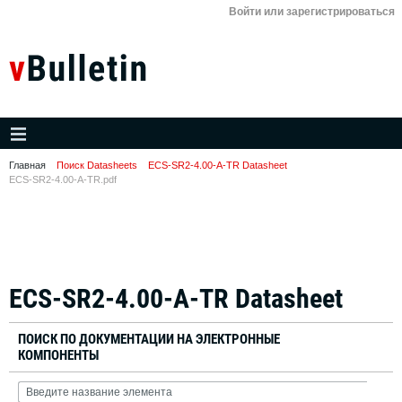
Войти или зарегистрироваться
Главная
Поиск Datasheets
ECS-SR2-4.00-A-TR Datasheet
ECS-SR2-4.00-A-TR.pdf
ECS-SR2-4.00-A-TR Datasheet
ПОИСК ПО ДОКУМЕНТАЦИИ НА ЭЛЕКТРОННЫЕ
КОМПОНЕНТЫ