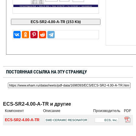
ПОСТОЯННАЯ ССЫЛКА НА ЭТУ СТРАНИЦУ
ECS-SR2-4.00-A-TR и другие
Компонент
Описание
Производитель
PDF
ECS-SR2-4.00-A-TR
SMD CERAMIC RESONATOR
ECS, Inc.