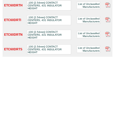
.100 [2.54mm] CONTACT
List of Unclassifed
ETC60DRTH
CENTERS, 431 INSULATOR
Manufacturers
HEIGHT
.100 [2.54mm] CONTACT
List of Unclassifed
ETC60DRTI
CENTERS, 431 INSULATOR
Manufacturers
HEIGHT
.100 [2.54mm] CONTACT
List of Unclassifed
ETC60DRTN
CENTERS, 431 INSULATOR
Manufacturers
HEIGHT
.100 [2.54mm] CONTACT
List of Unclassifed
ETC60DRTS
CENTERS, 431 INSULATOR
Manufacturers
HEIGHT