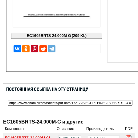
ПОСТОЯННАЯ ССЫЛКА НА ЭТУ СТРАНИЦУ
EC1605BRTS-24.000M-G и другие
Компонент
Описание
Производитель
PDF
EC1605BRTS-24.000M-CL