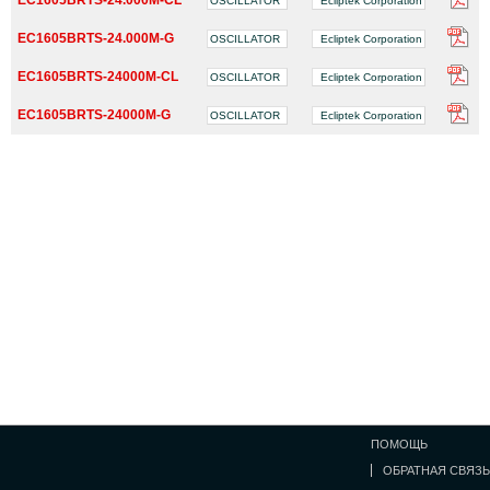
OSCILLATOR
Ecliptek Corporation
EC1605BRTS-24.000M-G
OSCILLATOR
Ecliptek Corporation
EC1605BRTS-24000M-CL
OSCILLATOR
Ecliptek Corporation
EC1605BRTS-24000M-G
OSCILLATOR
Ecliptek Corporation
ПОМОЩЬ
ОБРАТНАЯ СВЯЗЬ