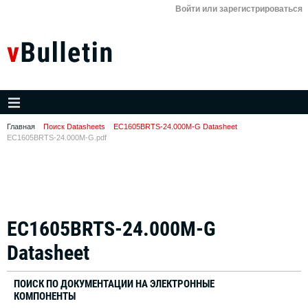
Войти или зарегистрироваться
Главная
Поиск Datasheets
EC1605BRTS-24.000M-G Datasheet
EC1605BRTS-24.000M-G.pdf
EC1605BRTS-24.000M-G
Datasheet
ПОИСК ПО ДОКУМЕНТАЦИИ НА ЭЛЕКТРОННЫЕ
КОМПОНЕНТЫ