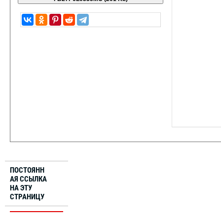
ПОСТОЯНН
АЯ ССЫЛКА
НА ЭТУ
СТРАНИЦУ