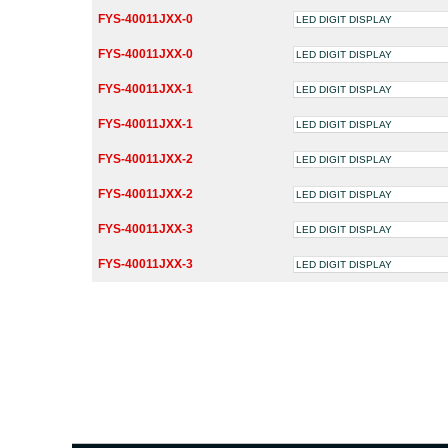
FYS-40011JXX-0
LED DIGIT DISPLAY
FYS-40011JXX-0
LED DIGIT DISPLAY
FYS-40011JXX-1
LED DIGIT DISPLAY
FYS-40011JXX-1
LED DIGIT DISPLAY
FYS-40011JXX-2
LED DIGIT DISPLAY
FYS-40011JXX-2
LED DIGIT DISPLAY
FYS-40011JXX-3
LED DIGIT DISPLAY
FYS-40011JXX-3
LED DIGIT DISPLAY