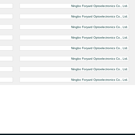
Ningbo Foryard Optoelectronics Co., Ltd.
Ningbo Foryard Optoelectronics Co., Ltd.
Ningbo Foryard Optoelectronics Co., Ltd.
Ningbo Foryard Optoelectronics Co., Ltd.
Ningbo Foryard Optoelectronics Co., Ltd.
Ningbo Foryard Optoelectronics Co., Ltd.
Ningbo Foryard Optoelectronics Co., Ltd.
Ningbo Foryard Optoelectronics Co., Ltd.