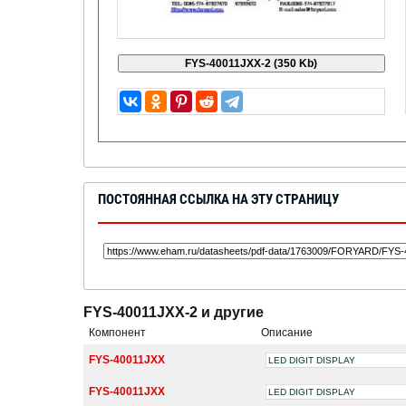
ПОСТОЯННАЯ ССЫЛКА НА ЭТУ СТРАНИЦУ
FYS-40011JXX-2 и другие
Компонент
Описание
FYS-40011JXX
LED DIGIT DISPLAY
FYS-40011JXX
LED DIGIT DISPLAY