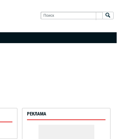
РЕКЛАМА