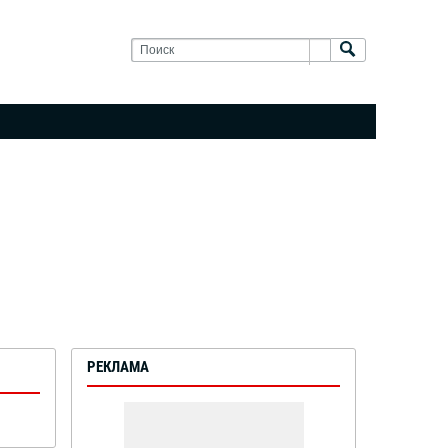
РЕКЛАМА