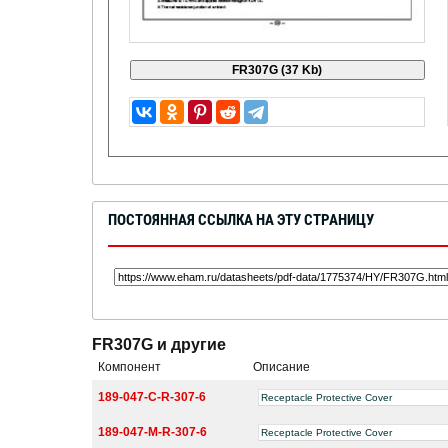
ПОСТОЯННАЯ ССЫЛКА НА ЭТУ СТРАНИЦУ
FR307G и другие
Компонент
Описание
189-047-C-R-307-6
Receptacle Protective Cover
189-047-M-R-307-6
Receptacle Protective Cover