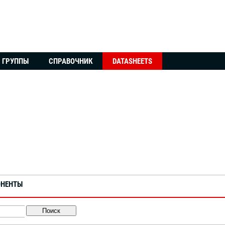
ГРУППЫ
СПРАВОЧНИК
DATASHEETS
ОНЕНТЫ
Поиск