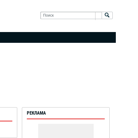
РЕКЛАМА