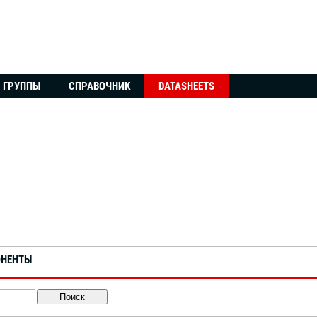
ГРУППЫ
СПРАВОЧНИК
DATASHEETS
ОНЕНТЫ
Поиск