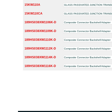
15KW110A
GLASS PASSIVATED JUNCTION TRAN
15KW110CA
GLASS PASSIVATED JUNCTION TRAN
189HS038XW1106K-D
Composite Connector Backshell Adapter
189HS038XW1109K-D
Composite Connector Backshell Adapter
189HS038XW1110K-D
Composite Connector Backshell Adapter
189HS038XW1112K-D
Composite Connector Backshell Adapter
189HS038XW1114K-D
Composite Connector Backshell Adapter
189HS038XW1116K-D
Composite Connector Backshell Adapter