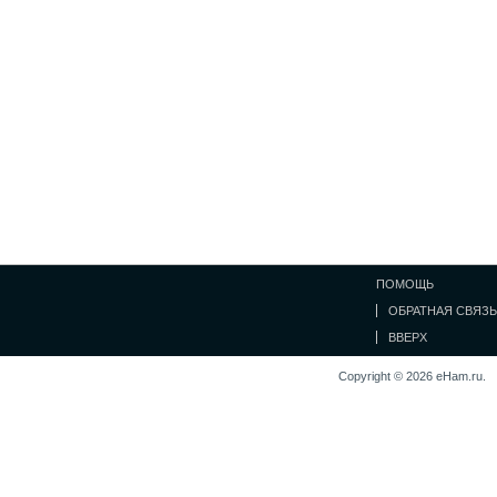
ПОМОЩЬ
ОБРАТНАЯ СВЯЗЬ
ВВЕРХ
Copyright © 2026 eHam.ru.