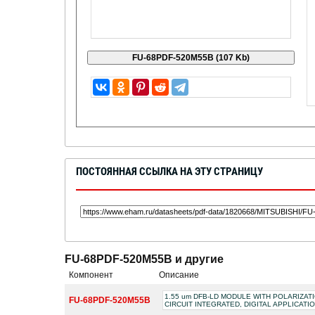
ПОСТОЯННАЯ ССЫЛКА НА ЭТУ СТРАНИЦУ
FU-68PDF-520M55B и другие
Компонент
Описание
1.55 um DFB-LD MODULE WITH POLARIZAT
FU-68PDF-520M55B
CIRCUIT INTEGRATED, DIGITAL APPLICATIO