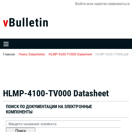
Войти или зарегистрироваться
Главная
Поиск Datasheets
HLMP-4100-TV000 Datasheet
HLMP-4100-TV000.pdf
HLMP-4100-TV000 Datasheet
ПОИСК ПО ДОКУМЕНТАЦИИ НА ЭЛЕКТРОННЫЕ
КОМПОНЕНТЫ
Поиск