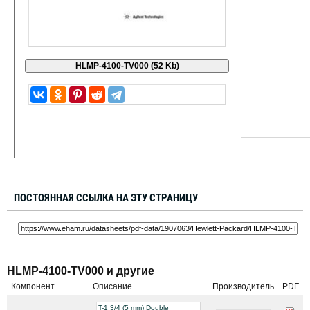
ПОСТОЯННАЯ ССЫЛКА НА ЭТУ СТРАНИЦУ
HLMP-4100-TV000 и другие
Компонент
Описание
Производитель
PDF
T-1 3/4 (5 mm) Double