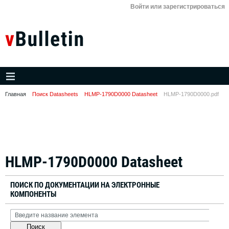
Войти или зарегистрироваться
Главная
Поиск Datasheets
HLMP-1790D0000 Datasheet
HLMP-1790D0000.pdf
HLMP-1790D0000 Datasheet
ПОИСК ПО ДОКУМЕНТАЦИИ НА ЭЛЕКТРОННЫЕ
КОМПОНЕНТЫ
Поиск