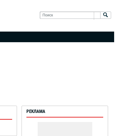
РЕКЛАМА