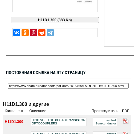
ПОСТОЯННАЯ ССЫЛКА НА ЭТУ СТРАНИЦУ
H11D1.300 и другие
Компонент
Описание
Производитель
PDF
HIGH VOLTAGE PHOTOTRANSISTOR
Fairchild
H11D1.300
OPTOCOUPLERS
Semiconductor
HIGH VOLTAGE PHOTOTRANSISTOR
Fairchild