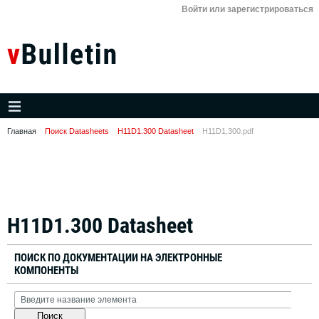
Войти или зарегистрироваться
Главная
Поиск Datasheets
H11D1.300 Datasheet
H11D1.300.pdf
H11D1.300 Datasheet
ПОИСК ПО ДОКУМЕНТАЦИИ НА ЭЛЕКТРОННЫЕ
КОМПОНЕНТЫ
Поиск