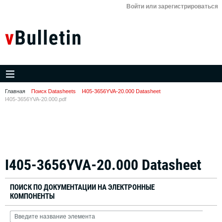
Войти или зарегистрироваться
Главная
Поиск Datasheets
I405-3656YVA-20.000 Datasheet
I405-3656YVA-20.000.pdf
I405-3656YVA-20.000 Datasheet
ПОИСК ПО ДОКУМЕНТАЦИИ НА ЭЛЕКТРОННЫЕ
КОМПОНЕНТЫ