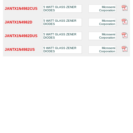
5 WATT GLASS ZENER
Microsemi
JANTX1N4982CUS
DIODES
Corporation
5 WATT GLASS ZENER
Microsemi
JANTX1N4982D
DIODES
Corporation
5 WATT GLASS ZENER
Microsemi
JANTX1N4982DUS
DIODES
Corporation
5 WATT GLASS ZENER
Microsemi
JANTX1N4982US
DIODES
Corporation