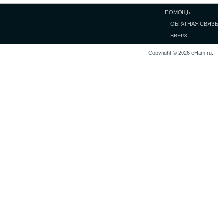
ПОМОЩЬ
ОБРАТНАЯ СВЯЗЬ
ВВЕРХ
Copyright © 2026 eHam.ru.