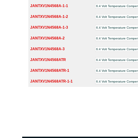
JANTXV1N4568A-1-1
6.4 Volt Temperature Compe
JANTXV1N4568A-1-2
6.4 Volt Temperature Compe
JANTXV1N4568A-1-3
6.4 Volt Temperature Compe
JANTXV1N4568A-2
6.4 Volt Temperature Compe
JANTXV1N4568A-3
6.4 Volt Temperature Compe
JANTXV1N4568ATR
6.4 Volt Temperature Compe
JANTXV1N4568ATR-1
6.4 Volt Temperature Compe
JANTXV1N4568ATR-1-1
6.4 Volt Temperature Compe