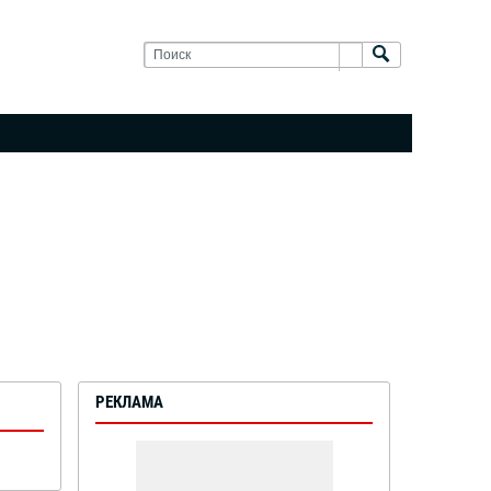
РЕКЛАМА