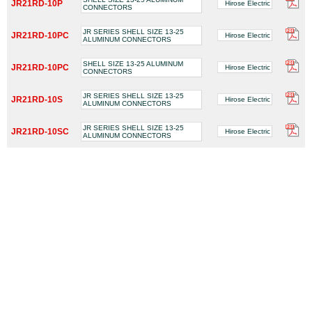
JR21RD-10P
Hirose Electric
CONNECTORS
JR SERIES SHELL SIZE 13-25
JR21RD-10PC
Hirose Electric
ALUMINUM CONNECTORS
SHELL SIZE 13-25 ALUMINUM
JR21RD-10PC
Hirose Electric
CONNECTORS
JR SERIES SHELL SIZE 13-25
JR21RD-10S
Hirose Electric
ALUMINUM CONNECTORS
JR SERIES SHELL SIZE 13-25
JR21RD-10SC
Hirose Electric
ALUMINUM CONNECTORS