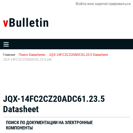
Войти или зарегистрироваться
Главная
Поиск Datasheets
JQX-14FC2CZ20ADC61.23.5 Datasheet
JQX-14FC2CZ20ADC61.23.5.pdf
JQX-14FC2CZ20ADC61.23.5
Datasheet
ПОИСК ПО ДОКУМЕНТАЦИИ НА ЭЛЕКТРОННЫЕ
КОМПОНЕНТЫ