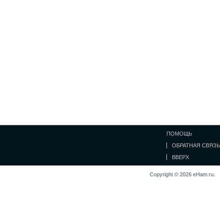
ПОМОЩЬ
ОБРАТНАЯ СВЯЗЬ
ВВЕРХ
Copyright © 2026 eHam.ru.