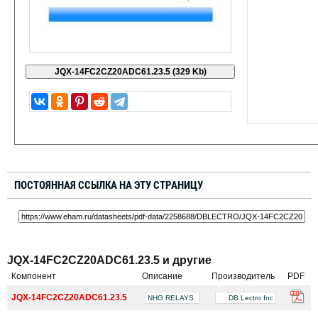
ПОСТОЯННАЯ ССЫЛКА НА ЭТУ СТРАНИЦУ
JQX-14FC2CZ20ADC61.23.5 и другие
Компонент
Описание
Производитель
PDF
JQX-14FC2CZ20ADC61.23.5
NHG RELAYS
DB Lectro Inc