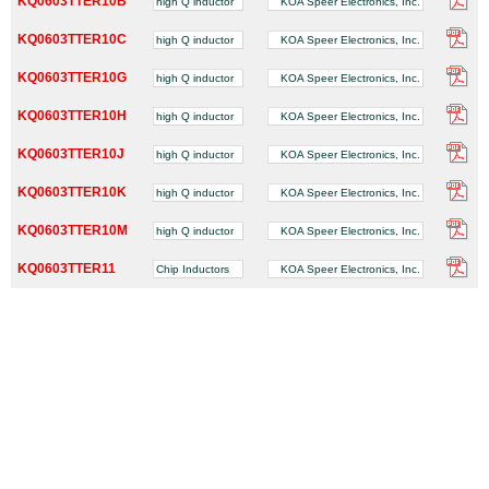
KQ0603TTER10B
high Q inductor
KOA Speer Electronics, Inc.
KQ0603TTER10C
high Q inductor
KOA Speer Electronics, Inc.
KQ0603TTER10G
high Q inductor
KOA Speer Electronics, Inc.
KQ0603TTER10H
high Q inductor
KOA Speer Electronics, Inc.
KQ0603TTER10J
high Q inductor
KOA Speer Electronics, Inc.
KQ0603TTER10K
high Q inductor
KOA Speer Electronics, Inc.
KQ0603TTER10M
high Q inductor
KOA Speer Electronics, Inc.
KQ0603TTER11
Chip Inductors
KOA Speer Electronics, Inc.