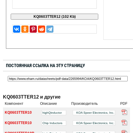
ПОСТОЯННАЯ ССЫЛКА НА ЭТУ СТРАНИЦУ
KQ0603TTER12 и другие
Компонент
Описание
Производитель
PDF
KQ0603TTER10
highQinductor
KOA Speer Electronics, Inc.
KQ0603TTER10
Chip Inductors
KOA Speer Electronics, Inc.