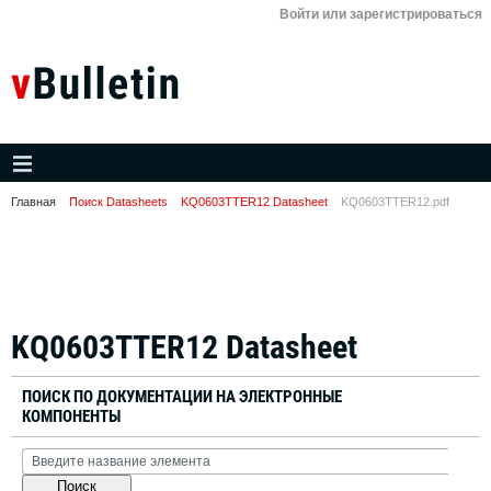
Войти или зарегистрироваться
Главная
Поиск Datasheets
KQ0603TTER12 Datasheet
KQ0603TTER12.pdf
KQ0603TTER12 Datasheet
ПОИСК ПО ДОКУМЕНТАЦИИ НА ЭЛЕКТРОННЫЕ
КОМПОНЕНТЫ
Поиск