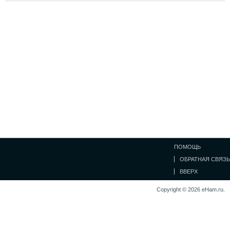
ПОМОЩЬ
ОБРАТНАЯ СВЯЗЬ
ВВЕРХ
Copyright © 2026 eHam.ru.