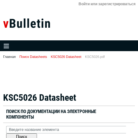
Войти или зарегистрироваться
Главная
Поиск Datasheets
KSC5026 Datasheet
KSC5026.pdf
KSC5026 Datasheet
ПОИСК ПО ДОКУМЕНТАЦИИ НА ЭЛЕКТРОННЫЕ
КОМПОНЕНТЫ
Поиск