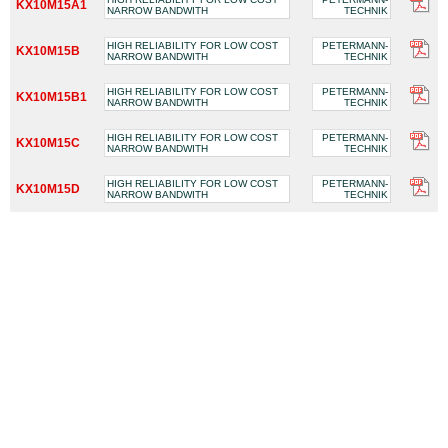
KX10M15A1
NARROW BANDWITH
TECHNIK
HIGH RELIABILITY FOR LOW COST
PETERMANN-
KX10M15B
NARROW BANDWITH
TECHNIK
HIGH RELIABILITY FOR LOW COST
PETERMANN-
KX10M15B1
NARROW BANDWITH
TECHNIK
HIGH RELIABILITY FOR LOW COST
PETERMANN-
KX10M15C
NARROW BANDWITH
TECHNIK
HIGH RELIABILITY FOR LOW COST
PETERMANN-
KX10M15D
NARROW BANDWITH
TECHNIK