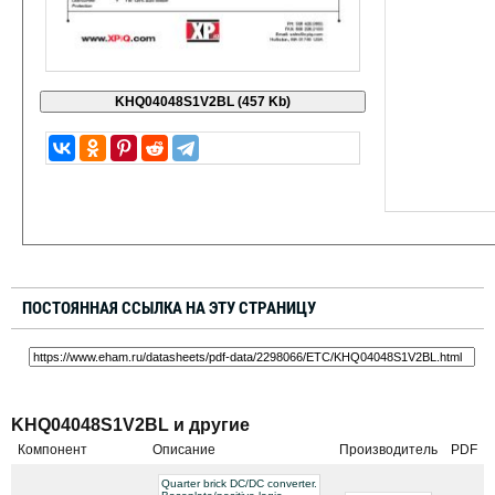
ПОСТОЯННАЯ ССЫЛКА НА ЭТУ СТРАНИЦУ
KHQ04048S1V2BL и другие
Компонент
Описание
Производитель
PDF
Quarter brick DC/DC converter.