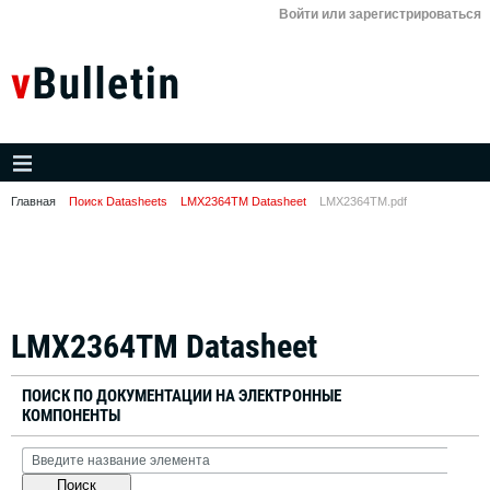
Войти или зарегистрироваться
Главная
Поиск Datasheets
LMX2364TM Datasheet
LMX2364TM.pdf
LMX2364TM Datasheet
ПОИСК ПО ДОКУМЕНТАЦИИ НА ЭЛЕКТРОННЫЕ
КОМПОНЕНТЫ
Поиск