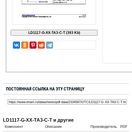
ПОСТОЯННАЯ ССЫЛКА НА ЭТУ СТРАНИЦУ
LD1117-G-XX-TA3-C-T и другие
Компонент
Описание
Производитель
PDF