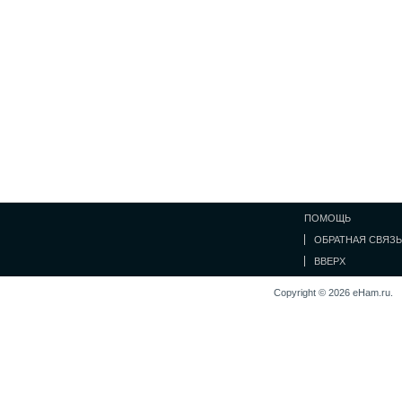
ПОМОЩЬ
ОБРАТНАЯ СВЯЗЬ
ВВЕРХ
Copyright © 2026 eHam.ru.