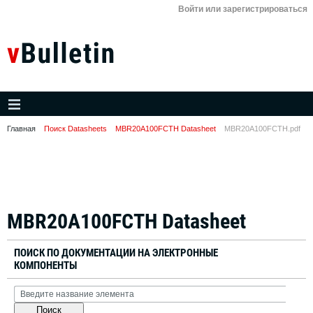
Войти или зарегистрироваться
Главная
Поиск Datasheets
MBR20A100FCTH Datasheet
MBR20A100FCTH.pdf
MBR20A100FCTH Datasheet
ПОИСК ПО ДОКУМЕНТАЦИИ НА ЭЛЕКТРОННЫЕ
КОМПОНЕНТЫ
Поиск