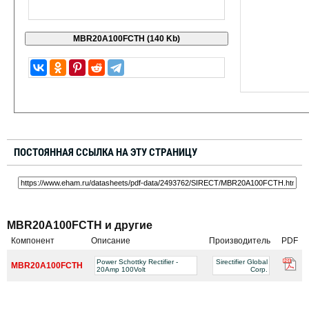
ПОСТОЯННАЯ ССЫЛКА НА ЭТУ СТРАНИЦУ
MBR20A100FCTH и другие
Компонент
Описание
Производитель
PDF
Power Schottky Rectifier -
Sirectifier Global
MBR20A100FCTH
20Amp 100Volt
Corp.