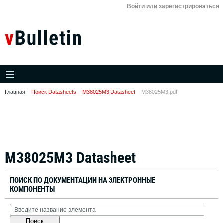
Войти или зарегистрироваться
Главная
Поиск Datasheets
M38025M3 Datasheet
M38025M3.pdf
M38025M3 Datasheet
ПОИСК ПО ДОКУМЕНТАЦИИ НА ЭЛЕКТРОННЫЕ
КОМПОНЕНТЫ
Поиск