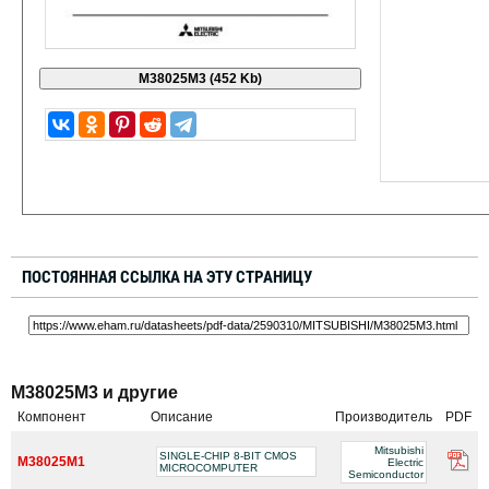
ПОСТОЯННАЯ ССЫЛКА НА ЭТУ СТРАНИЦУ
M38025M3 и другие
Компонент
Описание
Производитель
PDF
Mitsubishi
SINGLE-CHIP 8-BIT CMOS
M38025M1
Electric
MICROCOMPUTER
Semiconductor