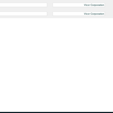
Vicor Corporation
Vicor Corporation