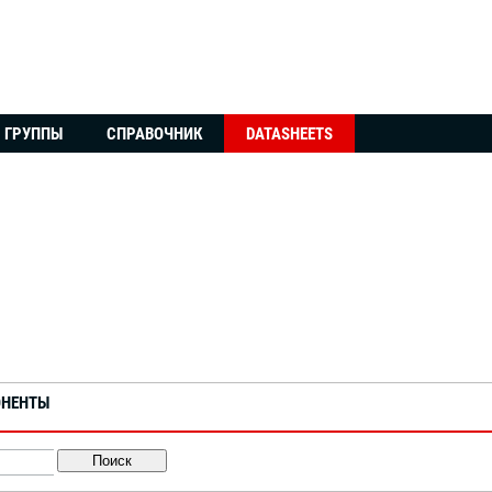
ГРУППЫ
СПРАВОЧНИК
DATASHEETS
ОНЕНТЫ
Поиск