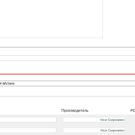
Производитель
P
Vicor Corporation
Vicor Corporation