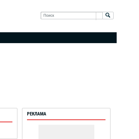
РЕКЛАМА