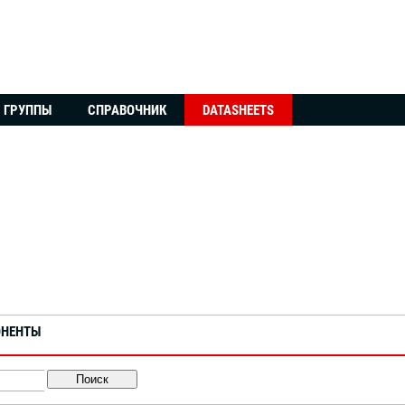
ГРУППЫ
СПРАВОЧНИК
DATASHEETS
ОНЕНТЫ
Поиск