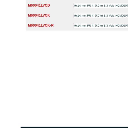
M60041LVCD
9x14 mm FR-4, 5.0 or 3.3 Volt, HCMO
M60041LVCK
9x14 mm FR-4, 5.0 or 3.3 Volt, HCMO
M60041LVCK-R
9x14 mm FR-4, 5.0 or 3.3 Volt, HCMO