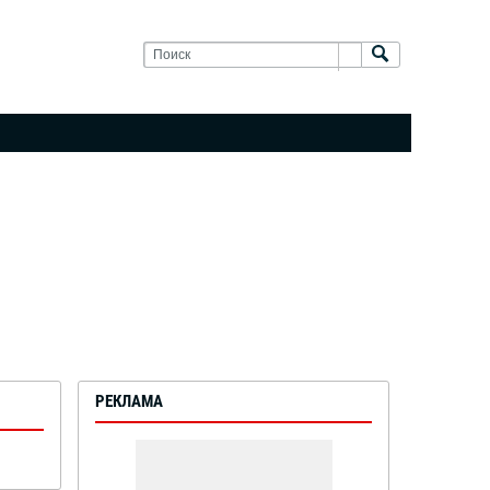
РЕКЛАМА