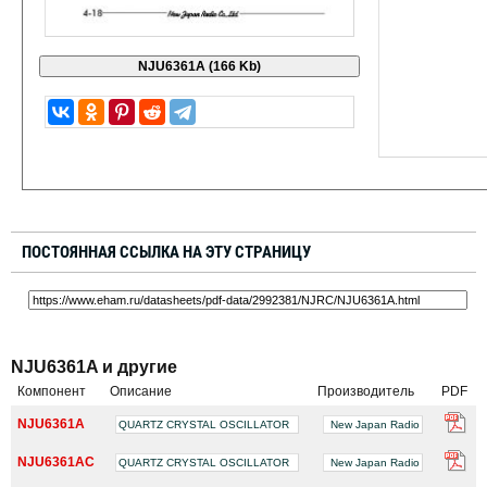
ПОСТОЯННАЯ ССЫЛКА НА ЭТУ СТРАНИЦУ
NJU6361A и другие
Компонент
Описание
Производитель
PDF
NJU6361A
QUARTZ CRYSTAL OSCILLATOR
New Japan Radio
NJU6361AC
QUARTZ CRYSTAL OSCILLATOR
New Japan Radio