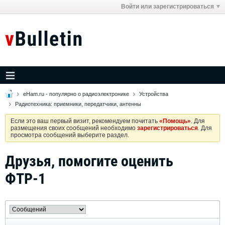
Войти или зарегистрироваться
eHam.ru - популярно о радиоэлектронике
Устройства
Радиотехника: приемники, передатчики, антенны
Если это ваш первый визит, рекомендуем почитать
«Помощь»
. Для
размещения своих сообщений необходимо
зарегистрироваться
. Для
просмотра сообщений выберите раздел.
Друзья, помогите оценить
ФТР-1