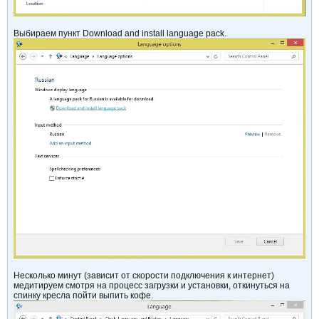
Выбираем пункт Download and install language pack.
Несколько минут (зависит от скорости подключения к интернет)
медитируем смотря на процесс загрузки и установки, откинуться на
спинку кресла пойти выпить кофе.