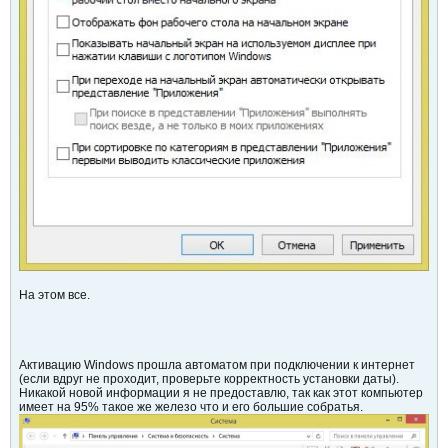
На этом все.
Активацию Windows прошла автоматом при подключении к интернет
(если вдруг не проходит, проверьте корректность установки даты).
Никакой новой информации я не предоставлю, так как этот компьютер
имеет на 95% такое же железо что и его большие собратья.