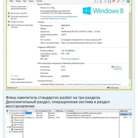
Флеш накопитель стандартно разбит на три раздела.
Дополнительный раздел, операционная система и раздел
восстановления.