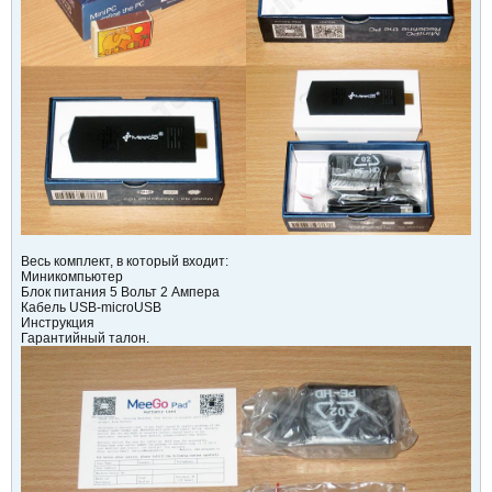
Весь комплект, в который входит:
Миникомпьютер
Блок питания 5 Вольт 2 Ампера
Кабель USB-microUSB
Инструкция
Гарантийный талон.