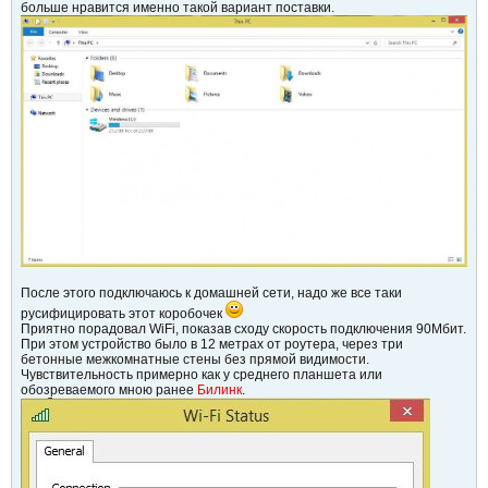
больше нравится именно такой вариант поставки.
После этого подключаюсь к домашней сети, надо же все таки
русифицировать этот коробочек
Приятно порадовал WiFi, показав сходу скорость подключения 90Мбит.
При этом устройство было в 12 метрах от роутера, через три
бетонные межкомнатные стены без прямой видимости.
Чувствительность примерно как у среднего планшета или
обозреваемого мною ранее
Билинк
.