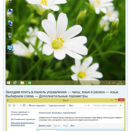
Заходим опять в панель управления — часы, язык и регион — язык.
Выбираем слева — Дополнительные параметры.