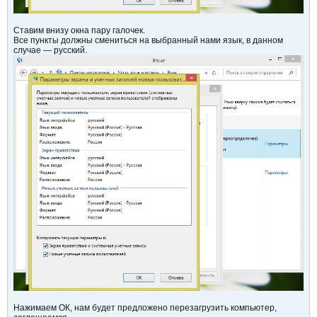
Ставим внизу окна пару галочек.
Все пункты должны смениться на выбранный нами язык, в данном
случае — русский.
Нажимаем ОК, нам будет предложено перезагрузить компьютер,