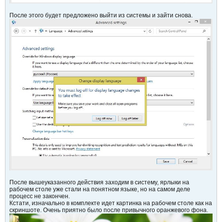
После этого будет предложено выйти из системы и зайти снова.
После вышеуказанного действия заходим в систему, ярлыки на
рабочем столе уже стали на понятном языке, но на самом деле
процесс не закончен.
Кстати, изначально в комплекте идет картинка на рабочем столе как на
скриншоте. Очень приятно было после привычного оранжевого фона.