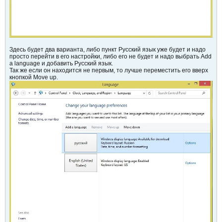
Здесь будет два варианта, либо пункт Русский язык уже будет и надо
просто перейти в его настройки, либо его не будет и надо выбрать Add
a language и добавить Русский язык.
Так же если он находится не первым, то лучше переместить его вверх
кнопкой Move up.