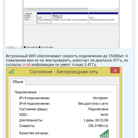
Встроенный WiFi обеспечивает скорость подключения до 150Мбит. К
сожалению мне не на чем проверить, работает ли диапазон 5ГГц, но
согласно
этой
информации он умеет только 2.4ГГц.