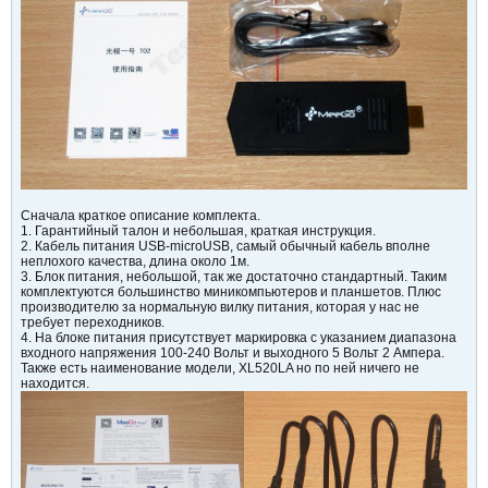
Сначала краткое описание комплекта.
1. Гарантийный талон и небольшая, краткая инструкция.
2. Кабель питания USB-microUSB, самый обычный кабель вполне
неплохого качества, длина около 1м.
3. Блок питания, небольшой, так же достаточно стандартный. Таким
комплектуются большинство миникомпьютеров и планшетов. Плюс
производителю за нормальную вилку питания, которая у нас не
требует переходников.
4. На блоке питания присутствует маркировка с указанием диапазона
входного напряжения 100-240 Вольт и выходного 5 Вольт 2 Ампера.
Также есть наименование модели, XL520LA но по ней ничего не
находится.