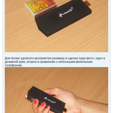
Для более удобного восприятия размера я сделал пару фото, одно в
дочкиной руке, второе в сравнении с небольшим мобильным
телефоном.