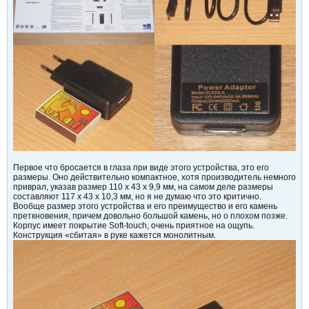
Первое что бросается в глаза при виде этого устройства, это его
размеры. Оно действительно компактное, хотя производитель немного
приврал, указав размер 110 x 43 x 9,9 мм, на самом деле размеры
составляют 117 x 43 x 10,3 мм, но я не думаю что это критично.
Вообще размер этого устройства и его преимущество и его камень
преткновения, причем довольно большой камень, но о плохом позже.
Корпус имеет покрытие Soft-touch, очень приятное на ощупь.
Конструкция «сбитая» в руке кажется монолитным.