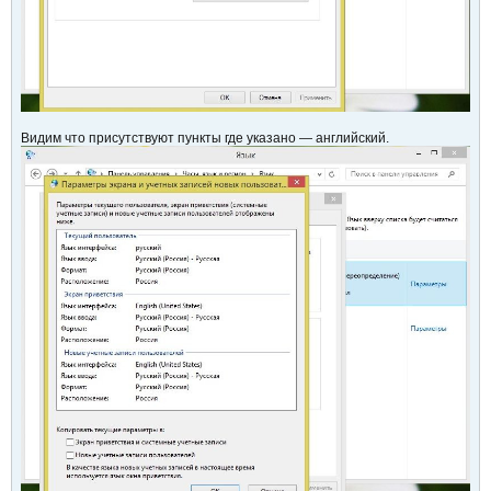
Видим что присутствуют пункты где указано — английский.