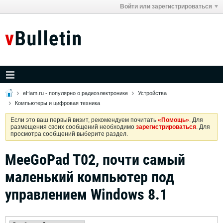
Войти или зарегистрироваться
eHam.ru - популярно о радиоэлектронике
Устройства
Компьютеры и цифровая техника
Если это ваш первый визит, рекомендуем почитать
«Помощь»
. Для
размещения своих сообщений необходимо
зарегистрироваться
. Для
просмотра сообщений выберите раздел.
MeeGoPad T02, почти самый
маленький компьютер под
управлением Windows 8.1