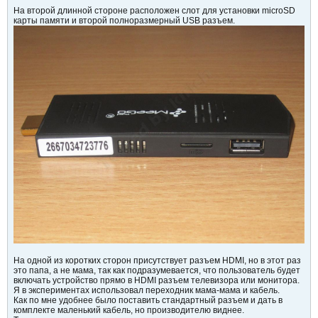
На второй длинной стороне расположен слот для установки microSD
карты памяти и второй полноразмерный USB разъем.
На одной из коротких сторон присутствует разъем HDMI, но в этот раз
это папа, а не мама, так как подразумевается, что пользователь будет
включать устройство прямо в HDMI разъем телевизора или монитора.
Я в экспериментах использовал переходник мама-мама и кабель.
Как по мне удобнее было поставить стандартный разъем и дать в
комплекте маленький кабель, но производителю виднее.