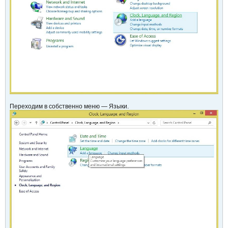
Переходим в собственно меню — Языки.