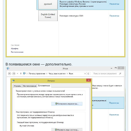
В появившемся окне — дополнительно.