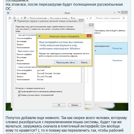
соглашаемся.
На этом все, после перезагрузки будет полноценная русскоязычная
ОС.
Попутно добавлю еще немного. Так как скорее всего человек, которому
сложно разобраться с переключением языка системы, будет так же
мучаться, загружаясь сначала в плиточный интерфейс (он вообще
кому то нравится? ), то я покажу как переключить так, чтобы рабочий