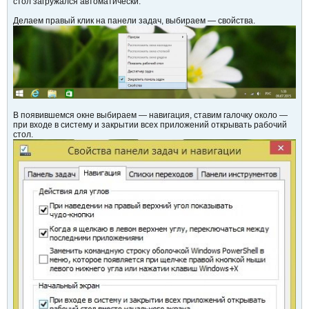
стол загружался автоматически.
Делаем правый клик на панели задач, выбираем — свойства.
В появившемся окне выбираем — навигация, ставим галочку около —
при входе в систему и закрытии всех приложений открывать рабочий
стол.