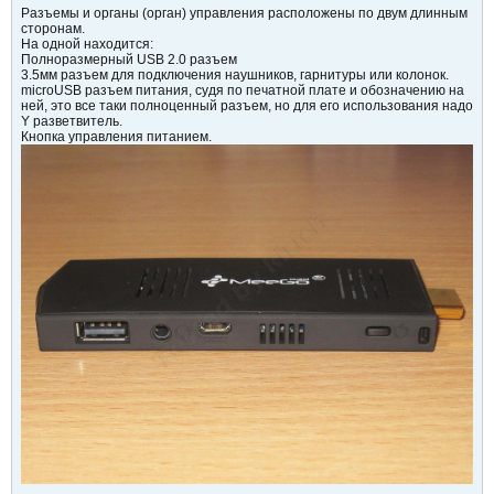
Разъемы и органы (орган) управления расположены по двум длинным
сторонам.
На одной находится:
Полноразмерный USB 2.0 разъем
3.5мм разъем для подключения наушников, гарнитуры или колонок.
microUSB разъем питания, судя по печатной плате и обозначению на
ней, это все таки полноценный разъем, но для его использования надо
Y разветвитель.
Кнопка управления питанием.