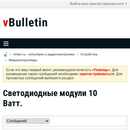
Войти или зарегистрироваться
eHam.ru - популярно о радиоэлектронике
Устройства
Микроконтроллеры
Если это ваш первый визит, рекомендуем почитать
«Помощь»
. Для
размещения своих сообщений необходимо
зарегистрироваться
. Для
просмотра сообщений выберите раздел.
Светодиодные модули 10
Ватт.