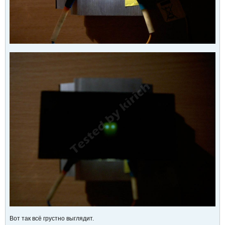
Вот так всё грустно выглядит.