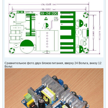
Сравнительное фото двух блоков питания, вверху 24 Вольта, внизу 12
Вольт.