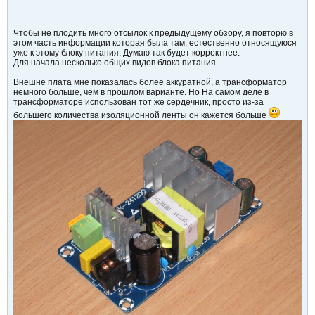
Чтобы не плодить много отсылок к предыдущему обзору, я повторю в
этом часть информации которая была там, естественно относящуюся
уже к этому блоку питания. Думаю так будет корректнее.
Для начала несколько общих видов блока питания.
Внешне плата мне показалась более аккуратной, а трансформатор
немного больше, чем в прошлом варианте. Но На самом деле в
трансформаторе использован тот же сердечник, просто из-за
большего количества изоляционной ленты он кажется больше