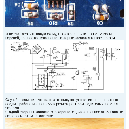
Я не стал чертить новую схему, так как она почти 1 в 1 с 12 Вольт
версией, но внес все изменения, которые касаются конкретного БП.
Случайно заметил, что на плате присутствуют какие то непонятные
следы в районе мощного SMD резистора. Производитель явно стал
экономить.
С одной стороны экономия это хорошо, с другой, главное чтобы она не
сказалась потом на качестве.