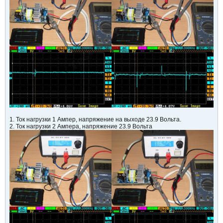
1. Ток нагрузки 1 Ампер, напряжение на выходе 23.9 Вольта.
2. Ток нагрузки 2 Ампера, напряжение 23.9 Вольта