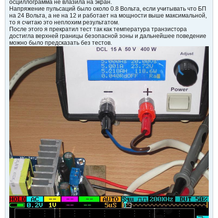
осциллограмма не влазила на экран.
Напряжение пульсаций было около 0.8 Вольта, если учитывать что БП
на 24 Вольта, а не на 12 и работает на мощности выше максимальной,
то я считаю это неплохим результатом.
После этого я прекратил тест так как температура транзистора
достигла верхней границы безопасной зоны и дальнейшее поведение
можно было предсказать без тестов.