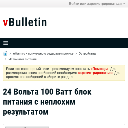
Войти или зарегистрироваться
eHam.ru - популярно о радиоэлектронике
Устройства
Источники питания
Если это ваш первый визит, рекомендуем почитать
«Помощь»
. Для
размещения своих сообщений необходимо
зарегистрироваться
. Для
просмотра сообщений выберите раздел.
24 Вольта 100 Ватт блок
питания с неплохим
результатом