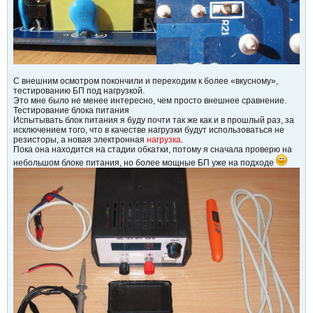
С внешним осмотром покончили и переходим к более «вкусному»,
тестированию БП под нагрузкой.
Это мне было не менее интересно, чем просто внешнее сравнение.
Тестирование блока питания
Испытывать блок питания я буду почти так же как и в прошлый раз, за
исключением того, что в качестве нагрузки будут использоваться не
резисторы, а новая электронная
нагрузка
.
Пока она находится на стадии обкатки, потому я сначала проверю на
небольшом блоке питания, но более мощные БП уже на подходе