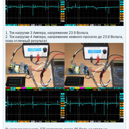
1. Ток нагрузки 3 Ампера, напряжение 23.9 Вольта.
2. Ток нагрузки 4 Ампера, напряжение немного просело до 23.8 Вольта,
пока отличный результат.