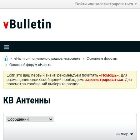
Войти или зарегистрироваться
eHam.ru - популярно о радиоэлектронике
Основные форумы
Основной форум eHam.ru
Если это ваш первый визит, рекомендуем почитать
«Помощь»
. Для
размещения своих сообщений необходимо
зарегистрироваться
. Для
просмотра сообщений выберите раздел.
КВ Антенны
Фильтр