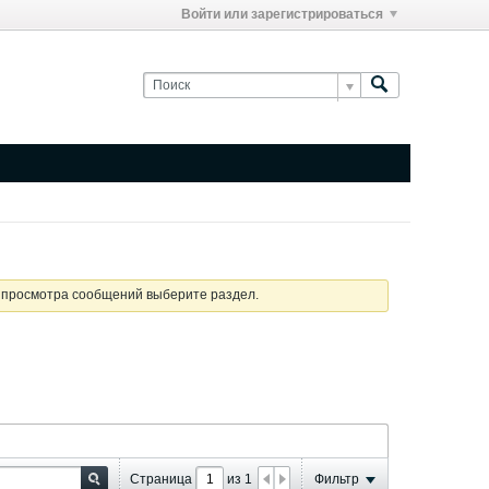
Войти или зарегистрироваться
я просмотра сообщений выберите раздел.
Страница
из
1
Фильтр