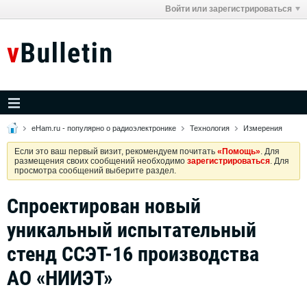
Войти или зарегистрироваться
eHam.ru - популярно о радиоэлектронике
Технология
Измерения
Если это ваш первый визит, рекомендуем почитать
«Помощь»
. Для
размещения своих сообщений необходимо
зарегистрироваться
. Для
просмотра сообщений выберите раздел.
Спроектирован новый
уникальный испытательный
стенд ССЭТ-16 производства
АО «НИИЭТ»