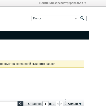
Войти или зарегистрироваться
я просмотра сообщений выберите раздел.
Страница
из
1
Фильтр